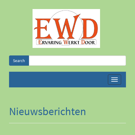
Search
Nieuwsberichten